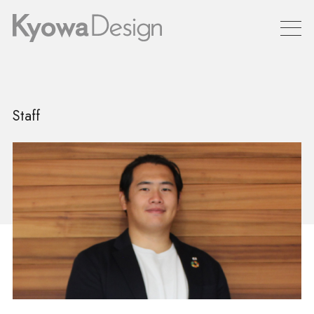
Staff