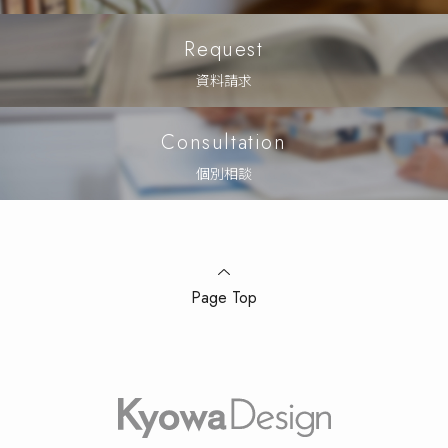
Request
資料請求
Consultation
個別相談
Page Top