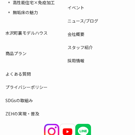
高性能住宅×免疫加工
イベント
無垢床の魅力
ニュース/ブログ
水沢町裏モデルハウス
会社概要
スタッフ紹介
商品プラン
採用情報
よくある質問
プライバシーポリシー
SDGsの取組み
ZEHの実現・普及