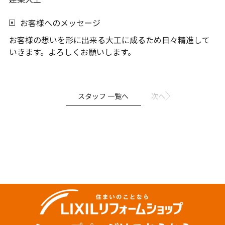
お客様へのメッセージ
お客様の想いを形に出来る大工に成るため日々精進して
いきます。よろしくお願いします。
スタッフ 一覧へ
次へ