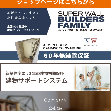
Company
会社概要