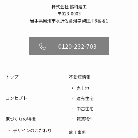
株式会社 協和建工
〒023-0003
岩手県奥州市水沢佐倉河字梨田川8番地1
0120-232-703
トップ
不動産情報
売土地
コンセプト
建売住宅
中古住宅
賃貸物件
家づくりの特徴
デザインのこだわり
施工事例