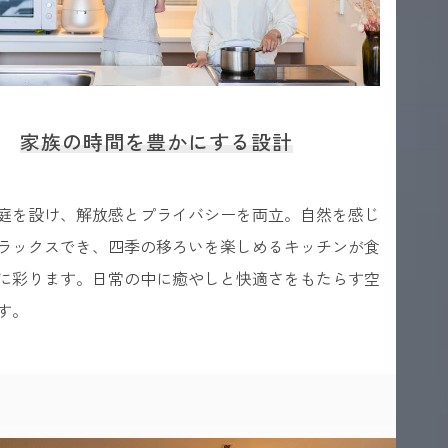
家族の時間を豊かにする設計
庭を設け、解放感とプライバシーを両立。自然を感じ
ラックスでき、四季の移ろいを楽しめるキッチンが食
に彩ります。日常の中に癒やしと快適さをもたらす空
す。