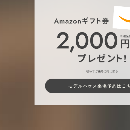
初めてご来場の方に限る
モデルハウス来場予約はこ