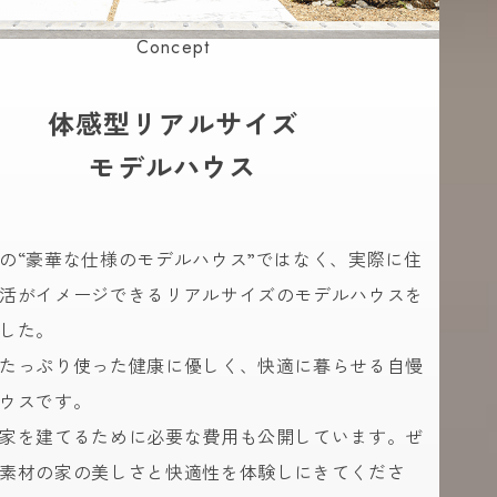
Concept
体感型リアルサイズ
モデルハウス
の“豪華な仕様のモデルハウス”ではなく、実際に住
活がイメージできるリアルサイズのモデルハウスを
した。
たっぷり使った健康に優しく、快適に暮らせる自慢
ウスです。
家を建てるために必要な費用も公開しています。ぜ
素材の家の美しさと快適性を体験しにきてくださ