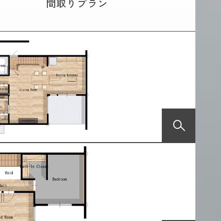
間取りプラン