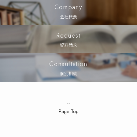
Company
会社概要
Request
資料請求
Consultation
個別相談
Page Top