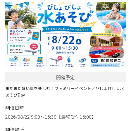
開催予定
まだまだ暑い夏を楽しむ！ファミリーイベント／びしょびしょ水
あそびDay
開催日時
2026/08/22
9:00～15:30【最終受付15:00】
開催場所