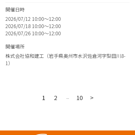
開催日時
2026/07/12
10:00～12:00
2026/07/18
10:00～12:00
2026/07/26
10:00～12:00
開催場所
株式会社協和建工（岩手県奥州市水沢佐倉河字梨田川8-
1）
1
2
10
>
...