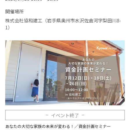
開催場所
株式会社協和建工（岩手県奥州市水沢佐倉河字梨田川8-
1）
イベント終了
あなたの大切な家族の未来が変わる！／資金計画セミナー