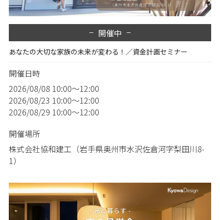
開催中
あなたの大切な家族の未来が変わる！／資金計画セミナー
開催日時
2026/08/08
10:00～12:00
2026/08/23
10:00～12:00
2026/08/29
10:00～12:00
開催場所
株式会社協和建工（岩手県奥州市水沢佐倉河字梨田川8-
1）