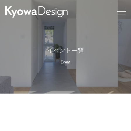
イベント一覧
Event