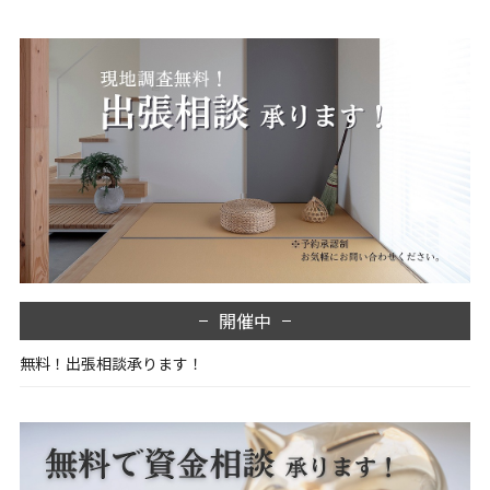
開催中
無料！出張相談承ります！