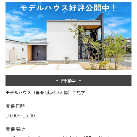
開催中
モデルハウス（第4回奥州いえ博）ご見学
開催日時
10:00～16:00
開催場所