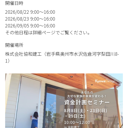
開催日時
2026/08/22
9:00～16:00
2026/08/23
9:00～16:00
2026/09/05
9:00～16:00
その他日程は詳細ページでご覧ください。
開催場所
株式会社協和建工（岩手県奥州市水沢佐倉河字梨田川8-
1）