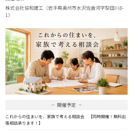
株式会社協和建工（岩手県奥州市水沢佐倉河字梨田川8-
1）
開催予定
これからの住まいを、家族で考える相談会 【同時開催！無料出
張相談承ります！】