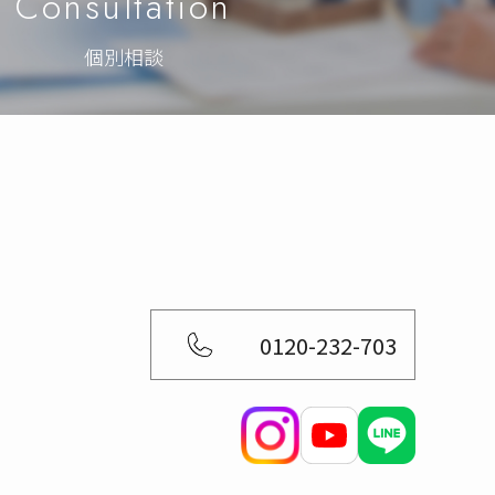
Consultation
個別相談
0120-232-703