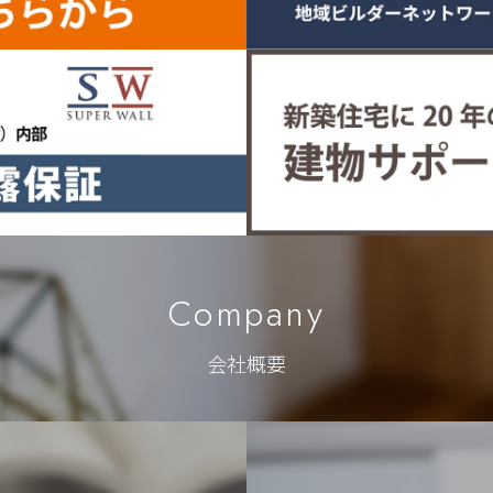
Company
会社概要