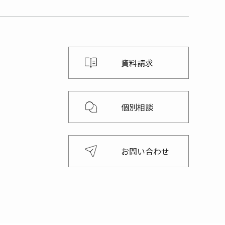
資料請求
個別相談
お問い合わせ