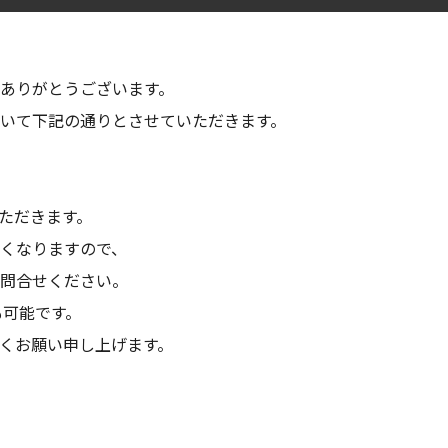
ありがとうございます。
いて下記の通りとさせていただきます。
いただきます。
くなりますので、
問合せください。
も可能です。
くお願い申し上げます。