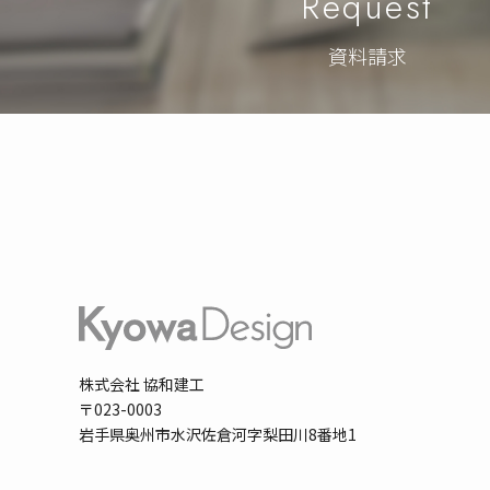
Request
資料請求
株式会社 協和建工
〒023-0003
岩手県奥州市水沢佐倉河字梨田川8番地1