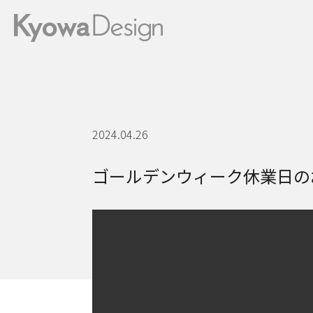
2024.04.26
ゴールデンウィーク休業日の