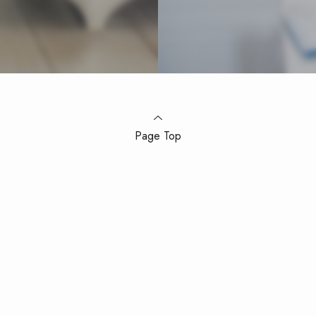
Page Top