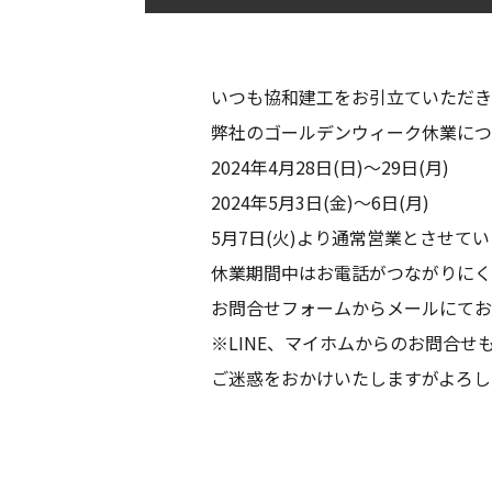
いつも協和建工をお引立ていただき
弊社のゴールデンウィーク休業につ
2024年4月28日(日)～29日(月)
2024年5月3日(金)～6日(月)
5月7日(火)より通常営業とさせて
休業期間中はお電話がつながりにく
お問合せフォームからメールにてお
※LINE、マイホムからのお問合せ
ご迷惑をおかけいたしますがよろし