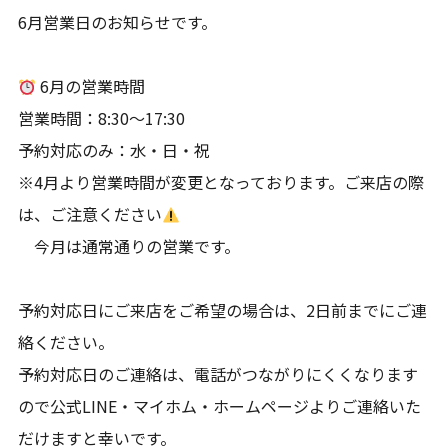
6月営業日のお知らせです。
6月の営業時間
営業時間：8:30〜17:30
予約対応のみ：水・日・祝
※4月より営業時間が変更となっております。ご来店の際
は、ご注意ください
今月は通常通りの営業です。
予約対応日にご来店をご希望の場合は、2日前までにご連
絡ください。
予約対応日のご連絡は、電話がつながりにくくなります
ので公式LINE・マイホム・ホームページよりご連絡いた
だけますと幸いです。