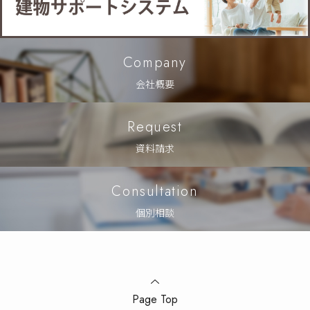
Company
会社概要
Request
資料請求
Consultation
個別相談
Page Top