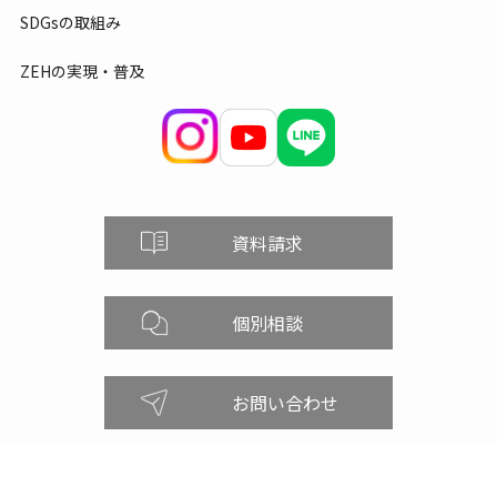
SDGsの取組み
ZEHの実現・普及
資料請求
個別相談
お問い合わせ