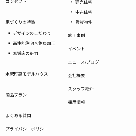
コンセプト
建売住宅
中古住宅
賃貸物件
家づくりの特徴
デザインのこだわり
施工事例
高性能住宅×免疫加工
イベント
無垢床の魅力
ニュース/ブログ
水沢町裏モデルハウス
会社概要
スタッフ紹介
商品プラン
採用情報
よくある質問
プライバシーポリシー