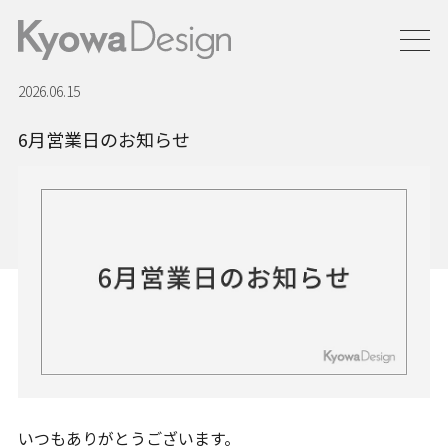
2026.06.15
6月営業日のお知らせ
いつもありがとうございます。