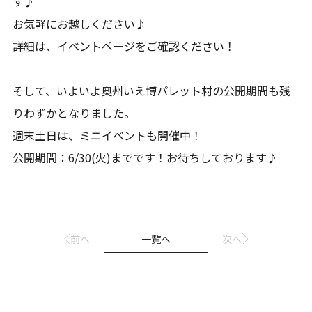
す♪
お気軽にお越しください♪
詳細は、イベントページをご確認ください！
そして、いよいよ奥州いえ博パレット村の公開期間も残
りわずかとなりました。
週末土日は、ミニイベントも開催中！
公開期間：6/30(火)までです！お待ちしております♪
前へ
一覧へ
次へ