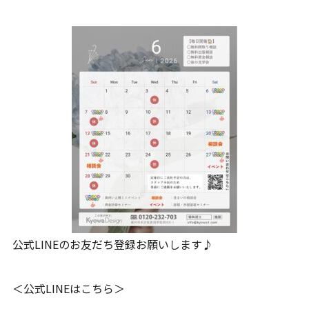
公式LINEのお友だち登録お願いします♪
＜公式LINEはこちら＞