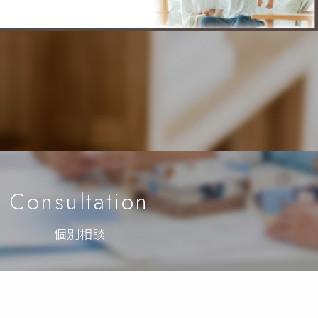
Consultation
個別相談