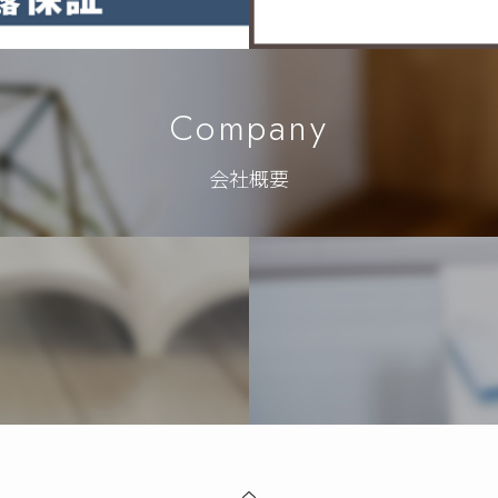
Company
会社概要