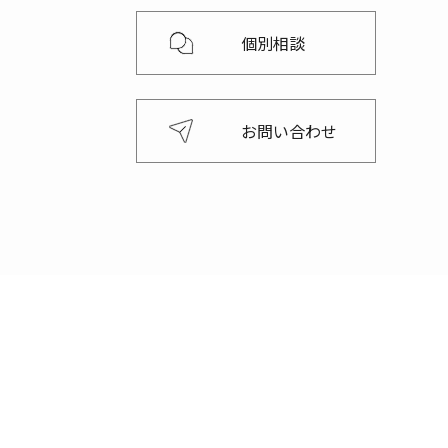
個別相談
お問い合わせ