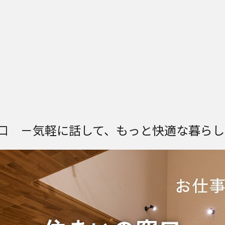
窓口 －気軽に話して、もっと快適な暮らし