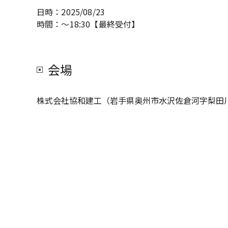
日時：
2025/08/23
時間：
～18:30【最終受付】
会場
株式会社協和建工（岩手県奥州市水沢佐倉河字梨田川