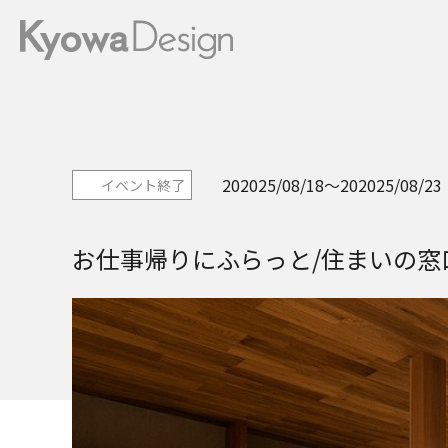
202025/08/18
202025/08/23
イベント終了
お仕事帰りにふらっと/住まいの