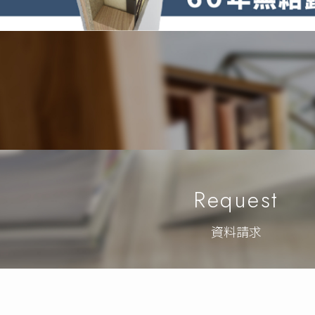
Request
資料請求