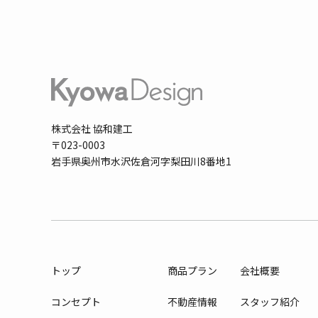
株式会社 協和建工
〒023-0003
岩手県奥州市水沢佐倉河字梨田川8番地1
トップ
商品プラン
会社概要
コンセプト
不動産情報
スタッフ紹介