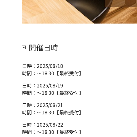
開催日時
日時：
2025/08/18
時間：
～18:30【最終受付】
日時：
2025/08/19
時間：
～18:30【最終受付】
日時：
2025/08/21
時間：
～18:30【最終受付】
日時：
2025/08/22
時間：
～18:30【最終受付】