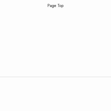
Page Top