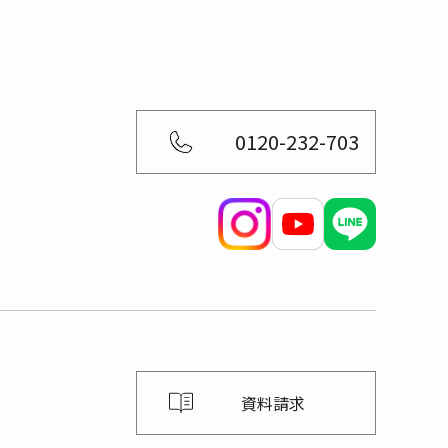
0120-232-703
資料請求