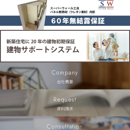
Company
会社概要
Request
資料請求
Consultation