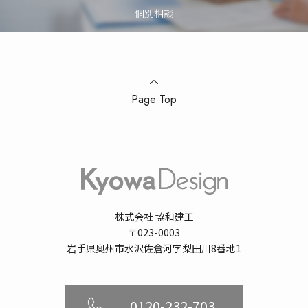
個別相談
Page Top
株式会社 協和建工
〒023-0003
岩手県奥州市水沢佐倉河字梨田川8番地1
0120-232-703