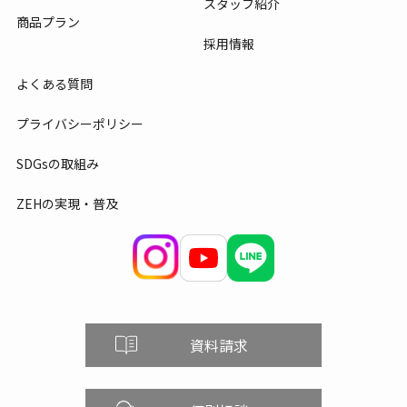
スタッフ紹介
商品プラン
採用情報
よくある質問
プライバシーポリシー
SDGsの取組み
ZEHの実現・普及
資料請求