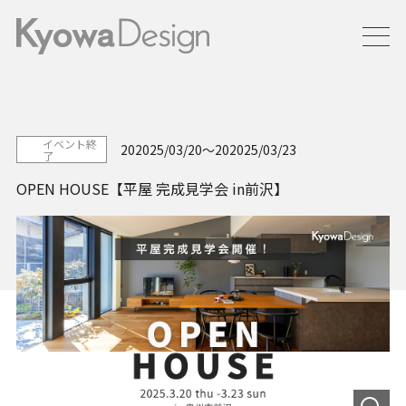
イベント終
202025/03/20
202025/03/23
了
OPEN HOUSE【平屋 完成見学会 in前沢】