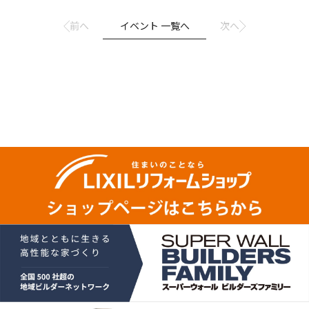
前へ
イベント 一覧へ
次へ