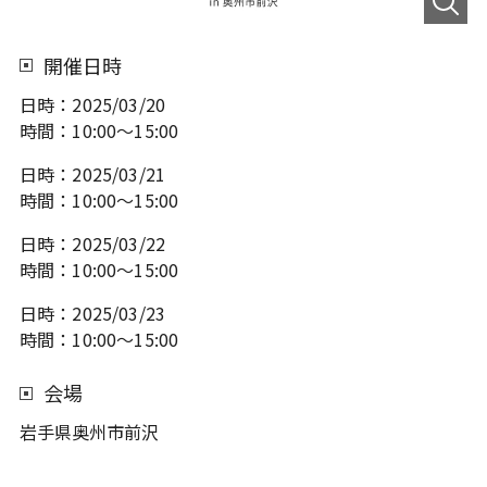
開催日時
日時：
2025/03/20
時間：
10:00～15:00
日時：
2025/03/21
時間：
10:00～15:00
日時：
2025/03/22
時間：
10:00～15:00
日時：
2025/03/23
時間：
10:00～15:00
会場
岩手県奥州市前沢