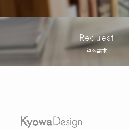
Request
資料請求