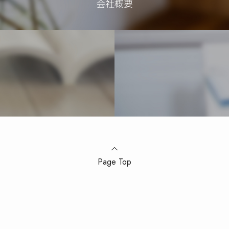
会社概要
Page Top