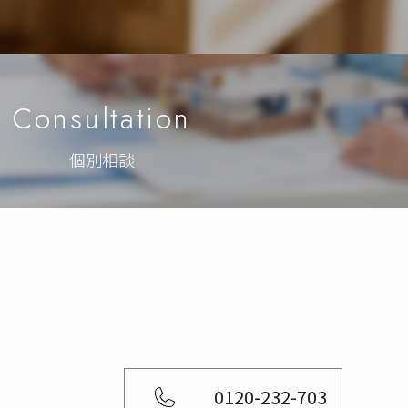
Consultation
個別相談
0120-232-703