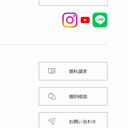
資料請求
個別相談
お問い合わせ