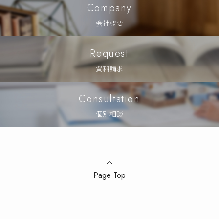
Company
会社概要
Request
資料請求
Consultation
個別相談
Page Top