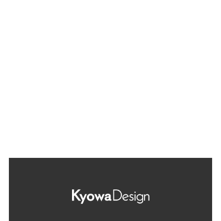
ブログ
Blog