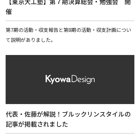
【東京大工塾】第７期決算総会・勉強会 開
催
第7期の活動・収支報告と第8期の活動・収支計画につい
て説明がありました。
代表・佐藤が解説！ブルックリンスタイルの
記事が掲載されました