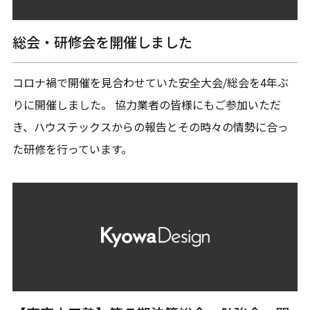
総会・研修会を開催しました
コロナ禍で開催を見合わせていた安全大会/総会を4年ぶ
りに開催しました。 協力業者の皆様にもご参加いただ
き、ハウステックスからの報告とその時々の情勢に合っ
た研修を行っています。