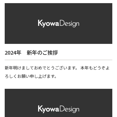
2024年 新年のご挨拶
新年明けましておめでとうございます。 本年もどうぞよ
ろしくお願い申し上げます。