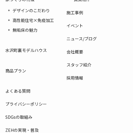
デザインのこだわり
施工事例
高性能住宅×免疫加工
イベント
無垢床の魅力
ニュース/ブログ
水沢町裏モデルハウス
会社概要
スタッフ紹介
商品プラン
採用情報
よくある質問
プライバシーポリシー
SDGsの取組み
ZEHの実現・普及