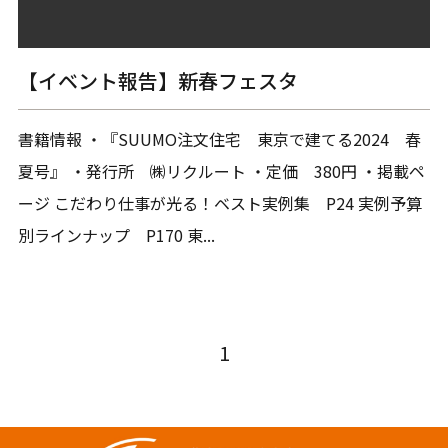
【イベント報告】新春フェスタ
書籍情報 ・『SUUMO注文住宅 東京で建てる2024 春
夏号』 ・発行所 ㈱リクルート ・定価 380円 ・掲載ペ
ージ こだわり仕事が光る！ベスト実例集 P24 実例予算
別ラインナップ P170 東...
1